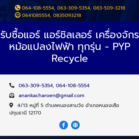
รับซื้อแอร์ แอร์ชิลเลอร์ เครื่องจักร
หม้อแปลงไฟฟ้า ทุกรุ่น - PYP
Recycle
063-309-5354
,
064-108-5554
anankacharoen@gmail.com
4/13 หมู่ที่ 5 ตำบลหนองสามวัง อำเภอหนองเสือ
ปทุมธานี 12170