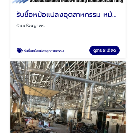
รับซื้อหม้อแปลงอุตสาหกรรม หม้อแปลงไฟฟ้าแรงสูง
ร้านปรัชญาพร
ดูรายละเอียด
รับซื้อหม้อแปลงอุตสาหกรรม หม้อแปลงไฟฟ้าแรงสูง