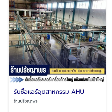
รับซื้อแอร์อุตสาหกรรม AHU
ร้านปรัชญาพร