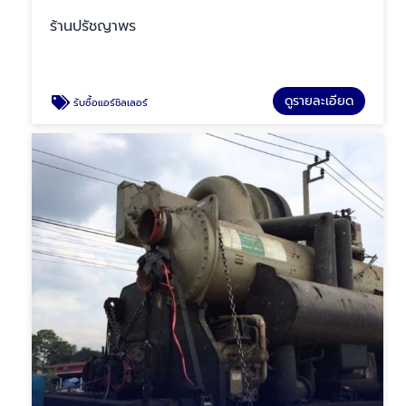
ร้านปรัชญาพร
ดูรายละเอียด
รับซื้อแอร์ชิลเลอร์