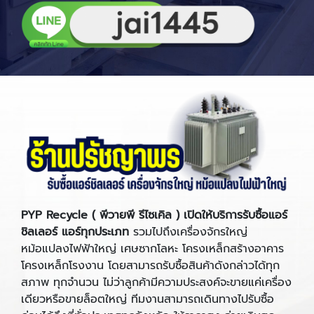
PYP Recycle ( พีวายพี รีไซเคิล ) เปิดให้บริการรับซื้อแอร์
ชิลเลอร์ แอร์ทุกประเภท
รวมไปถึงเครื่องจักรใหญ่
หม้อแปลงไฟฟ้าใหญ่ เศษซากโลหะ โครงเหล็กสร้างอาคาร
โครงเหล็กโรงงาน โดยสามารถรับซื้อสินค้าดังกล่าวได้ทุก
สภาพ ทุกจำนวน ไม่ว่าลูกค้ามีความประสงค์จะขายแค่เครื่อง
เดียวหรือขายล็อตใหญ่ ทีมงานสามารถเดินทางไปรับซื้อ