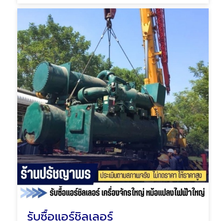
รับซื้อแอร์ชิลเลอร์