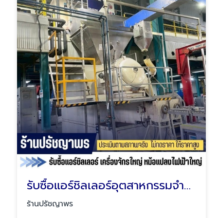
รับซื้อแอร์ชิลเลอร์อุตสาหกรรมจำนวนมาก
ร้านปรัชญาพร