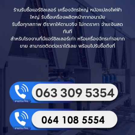
ร้านรับซื้อแอร์ชิลเลอร์ เครื่องจักรใหญ่ หม้อแปลงไฟฟ้า
ใหญ่ รับซื้อเครื่องผลิตหน้ากากอนามัย
รับซื้อทุกสภาพ ตีราคาให้ตามจริง ไม่กดราคา จ่ายเงินสด
ทันที
สำหรับโรงงานที่มีแอร์ชิลเลอร์เก่า หรือเครื่องจักรเก่าอยาก
ขาย สามารถติดต่อเราได้เลย พร้อมไปรับซื้อถึงที่