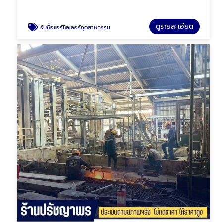
ดูรายละเอียด
รับซื้อแอร์ชิลเลอร์อุตสาหกรรม