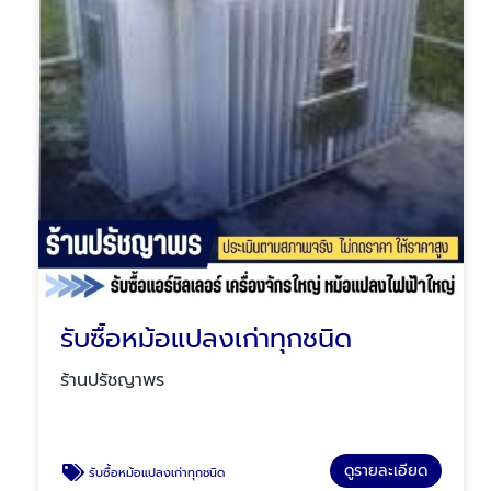
รับซื้อหม้อแปลงเก่าทุกชนิด
ร้านปรัชญาพร
ดูรายละเอียด
รับซื้อหม้อแปลงเก่าทุกชนิด