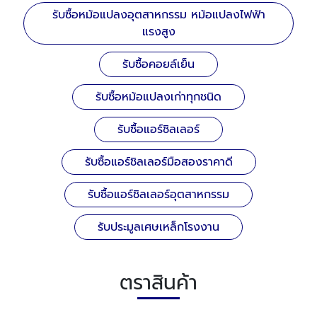
รับซื้อหม้อแปลงอุตสาหกรรม หม้อแปลงไฟฟ้า
แรงสูง
รับซื้อคอยล์เย็น
รับซื้อหม้อแปลงเก่าทุกชนิด
รับซื้อแอร์ชิลเลอร์
รับซื้อแอร์ชิลเลอร์มือสองราคาดี
รับซื้อแอร์ชิลเลอร์อุตสาหกรรม
รับประมูลเศษเหล็กโรงงาน
ตราสินค้า