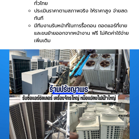
ทั่วไทย
ประเมินราคาตามสภาพจริง ให้ราคาสูง จ่ายสด
ทันที
มีทีมงานรับหน้าที่ในการรื้อถอน ถอดแอร์ที่ขาย
และขนย้ายออกจากหน้างาน ฟรี ไม่คิดค่าใช้จ่าย
เพิ่มเติม