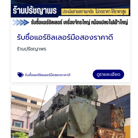
รับซื้อแอร์ชิลเลอร์มือสองราคาดี
ร้านปรัชญาพร
ดูรายละเอียด
รับซื้อแอร์ชิลเลอร์มือสองราคาดี