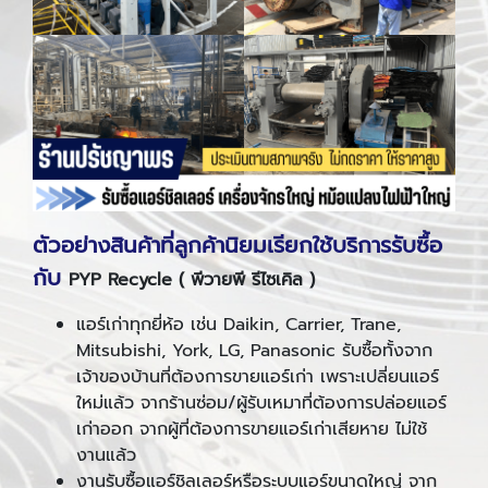
ตัวอย่างสินค้าที่ลูกค้านิยมเรียกใช้บริการรับซื้อ
กับ
PYP Recycle ( พีวายพี รีไซเคิล )
แอร์เก่าทุกยี่ห้อ เช่น Daikin, Carrier, Trane,
Mitsubishi, York, LG, Panasonic รับซื้อทั้งจาก
เจ้าของบ้านที่ต้องการขายแอร์เก่า เพราะเปลี่ยนแอร์
ใหม่แล้ว จากร้านซ่อม/ผู้รับเหมาที่ต้องการปล่อยแอร์
เก่าออก จากผู้ที่ต้องการขายแอร์เก่าเสียหาย ไม่ใช้
งานแล้ว
งานรับซื้อแอร์ชิลเลอร์หรือระบบแอร์ขนาดใหญ่ จาก