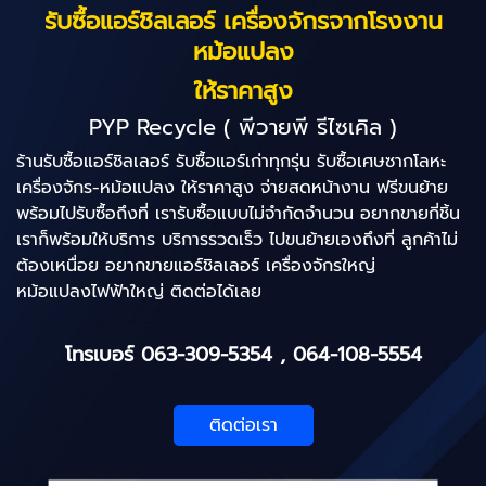
รับซื้อแอร์ชิลเลอร์ เครื่องจักรจากโรงงาน
หม้อแปลง
ให้ราคาสูง
PYP Recycle ( พีวายพี รีไซเคิล )
ร้านรับซื้อแอร์ชิลเลอร์ รับซื้อแอร์เก่าทุกรุ่น รับซื้อเศษซากโลหะ
เครื่องจักร-หม้อแปลง ให้ราคาสูง จ่ายสดหน้างาน ฟรีขนย้าย
พร้อมไปรับซื้อถึงที่ เรารับซื้อแบบไม่จำกัดจำนวน อยากขายกี่ชิ้น
เราก็พร้อมให้บริการ บริการรวดเร็ว ไปขนย้ายเองถึงที่ ลูกค้าไม่
ต้องเหนื่อย อยากขายแอร์ชิลเลอร์ เครื่องจักรใหญ่
หม้อแปลงไฟฟ้าใหญ่ ติดต่อได้เลย
โทรเบอร์
063-309-5354
,
064-108-5
554
ติดต่อเรา