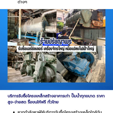
ต่างๆ
บริการรับซื้อโครงเหล็กสร้างอาคารเก่า ปั๊มน้ำทุกขนาด ราคา
สูง
-
จ่ายสด รื้อขนให้ฟรี ทั่วไทย
หากกำลังหาผู้ให้บริการรับซื้อโครงสร้างเหล็กใกล้ฉัน