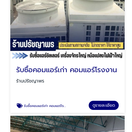
รับซื้อคอมแอร์เก่า คอมแอร์โรงงาน
ร้านปรัชญาพร
ดูรายละเอียด
รับซื้อคอมแอร์เก่า คอมแอร์โรงงาน