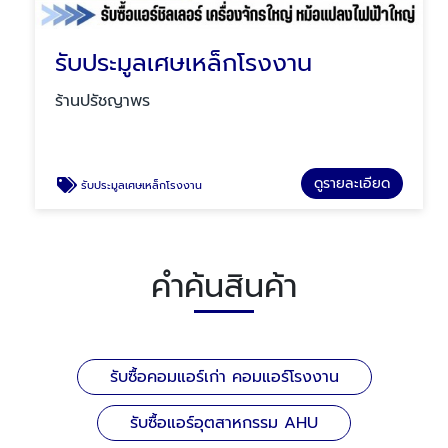
รับประมูลเศษเหล็กโรงงาน
ร้านปรัชญาพร
ดูรายละเอียด
รับประมูลเศษเหล็กโรงงาน
คำค้นสินค้า
รับซื้อคอมแอร์เก่า คอมแอร์โรงงาน
รับซื้อแอร์อุตสาหกรรม AHU