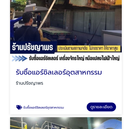
รับซื้อแอร์ชิลเลอร์อุตสาหกรรม
ร้านปรัชญาพร
ดูรายละเอียด
รับซื้อแอร์ชิลเลอร์อุตสาหกรรม